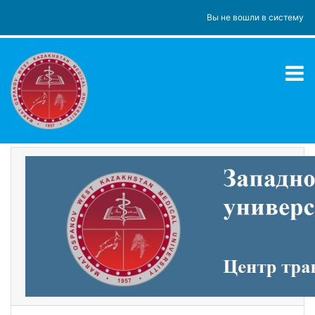
Перейти к основному содержанию
Вы не вошли в систему