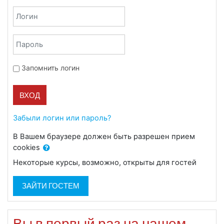
Пропустить и перейти к созданию новой учетной записи
Логин
Пароль
Запомнить логин
ВХОД
Забыли логин или пароль?
В Вашем браузере должен быть разрешен прием
cookies
Некоторые курсы, возможно, открыты для гостей
ЗАЙТИ ГОСТЕМ
Вы в первый раз на нашем