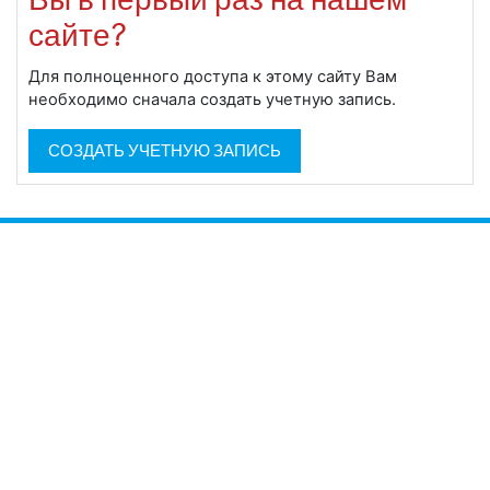
сайте?
Для полноценного доступа к этому сайту Вам
необходимо сначала создать учетную запись.
СОЗДАТЬ УЧЕТНУЮ ЗАПИСЬ