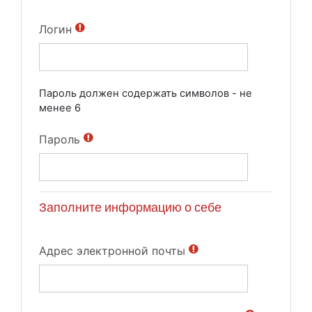
Логин
Пароль должен содержать символов - не
менее 6
Пароль
Заполните информацию о себе
Адрес электронной почты