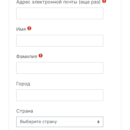
Адрес электронной почты (еще раз)
Имя
Фамилия
Город
Страна