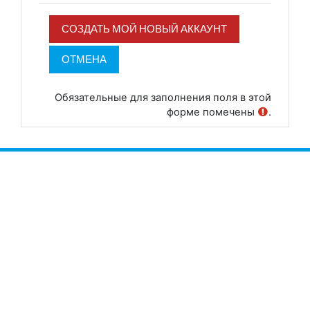
Обязательные для заполнения поля в этой
форме помечены
.