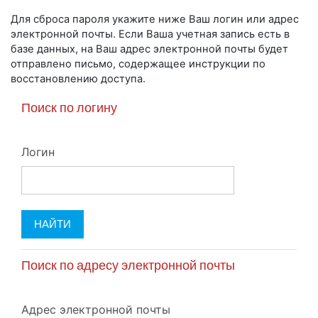
Перейти к основному содержанию
Для сброса пароля укажите ниже Ваш логин или адрес
электронной почты. Если Ваша учетная запись есть в
базе данных, на Ваш адрес электронной почты будет
отправлено письмо, содержащее инструкции по
восстановлению доступа.
Поиск по логину
Логин
Поиск по адресу электронной почты
Адрес электронной почты