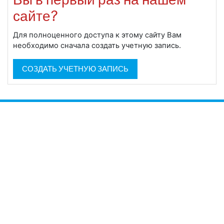
сайте?
Для полноценного доступа к этому сайту Вам
необходимо сначала создать учетную запись.
СОЗДАТЬ УЧЕТНУЮ ЗАПИСЬ