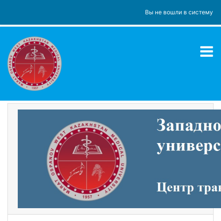
Перейти к основному содержанию
Вы не вошли в систему