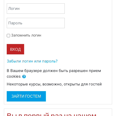
Пропустить и перейти к созданию новой учетной записи
Логин
Пароль
Запомнить логин
ВХОД
Забыли логин или пароль?
В Вашем браузере должен быть разрешен прием
cookies
Некоторые курсы, возможно, открыты для гостей
ЗАЙТИ ГОСТЕМ
Вы в первый раз на нашем