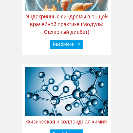
Эндокринные синдромы в общей
врачебной практике (Модуль:
Сахарный диабет)
ReadMore
Физическая и коллоидная химия