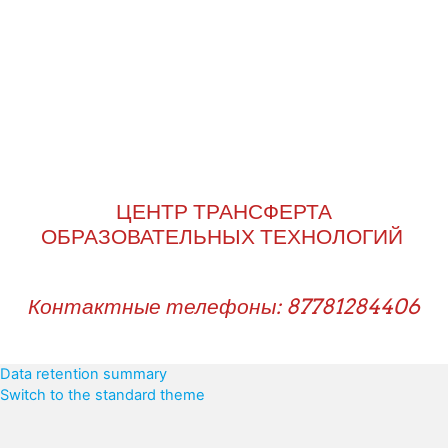
ЦЕНТР ТРАНСФЕРТА
ОБРАЗОВАТЕЛЬНЫХ ТЕХНОЛОГИЙ
Контактные телефоны: 87781284406
Data retention summary
Switch to the standard theme