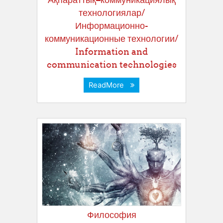
технологиялар/
Информационно-
коммуникационные технологии/
Information and
communication technologies
ReadMore
Философия